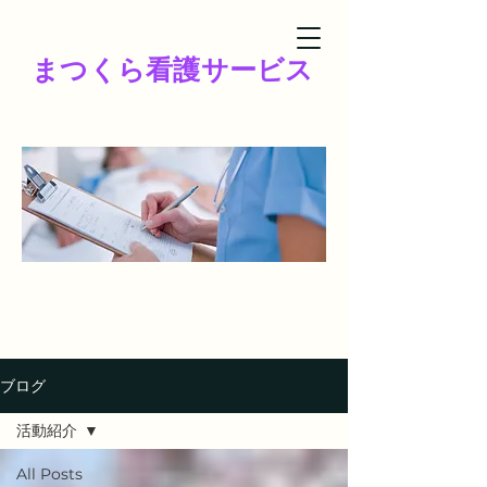
まつくら看護サービス
ブログ
活動紹介
All Posts