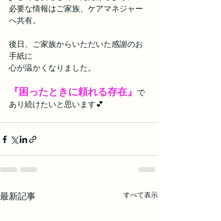
必要な情報はご家族、ケアマネジャー
へ共有。
後日、ご家族からいただいた感謝のお
手紙に
心が温かくなりました。
『困ったときに頼れる存在』
で
あり続けたいと思います💕
すべて表示
最新記事