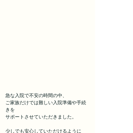
急な入院で不安の時間の中、
ご家族だけでは難しい入院準備や手続
きを
サポートさせていただきました。
少しでも安心していただけるように