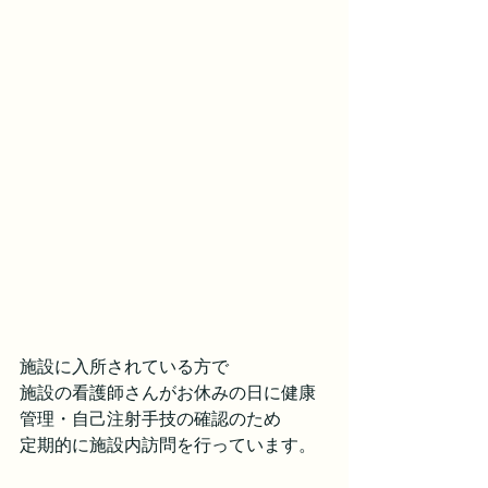
施設に入所されている方で
施設の看護師さんがお休みの日に健康
管理・自己注射手技の確認のため
定期的に施設内訪問を行っています。