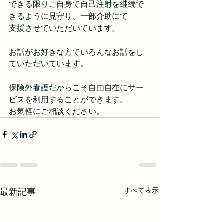
できる限りご自身で自己注射を継続で
きるように見守り、一部介助にて
支援させていただいています。
お話がお好きな方でいろんなお話をし
ていただいています。
保険外看護だからこそ自由自在にサー
ビスを利用することができます。
お気軽にご相談ください。
すべて表示
最新記事