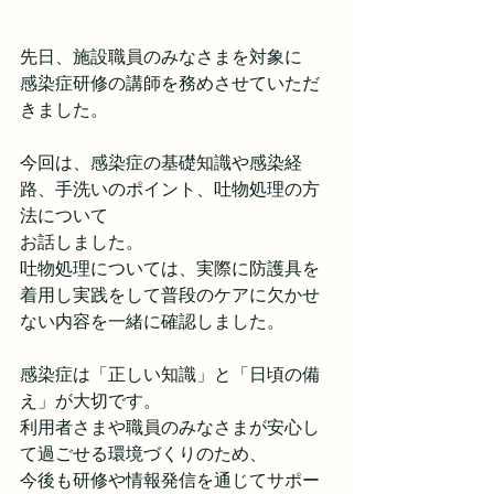
先日、施設職員のみなさまを対象に
感染症研修の講師を務めさせていただ
きました。
今回は、感染症の基礎知識や感染経
路、手洗いのポイント、吐物処理の方
法について
お話しました。
吐物処理については、実際に防護具を
着用し実践をして普段のケアに欠かせ
ない内容を一緒に確認しました。
感染症は「正しい知識」と「日頃の備
え」が大切です。
利用者さまや職員のみなさまが安心し
て過ごせる環境づくりのため、
今後も研修や情報発信を通じてサポー