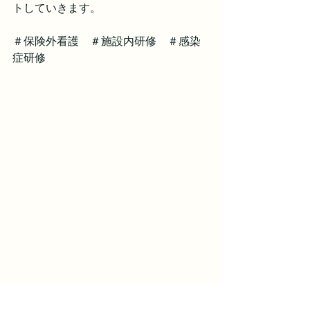
トしていきます。
＃保険外看護　＃施設内研修　＃感染
症研修