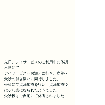
先日、デイサービスのご利用中に体調
不良にて
デイサービスへお迎えに行き、病院へ
受診の付き添いに同行しました。
受診にて点滴加療を行い、点滴加療後
は少し楽になられたようでした。
受診後はご自宅にて休養されました。