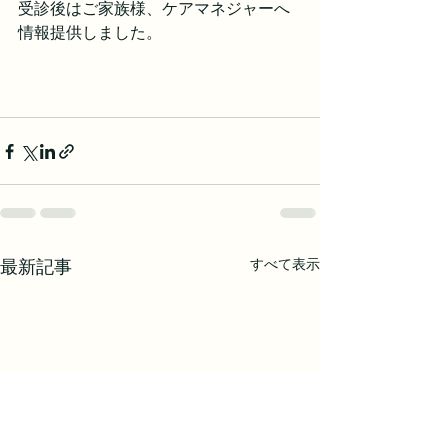
受診後はご家族様、ケアマネジャーへ
情報提供しました。
すべて表示
最新記事