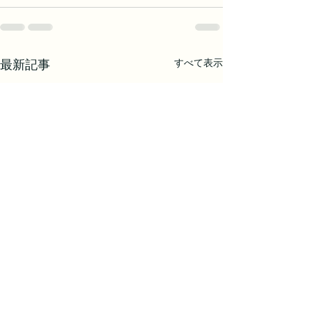
すべて表示
最新記事