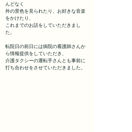
んどなく
外の景色を見られたり、お好きな音楽
をかけたり、
これまでのお話をしていただきまし
た。
転院日の前日には病院の看護師さんか
ら情報提供をしていただき、
介護タクシーの運転手さんとも事前に
打ち合わせをさせていただきました。