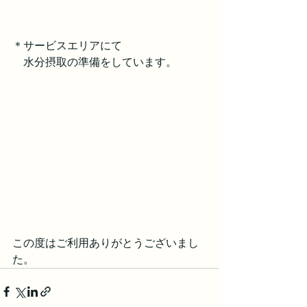
＊サービスエリアにて
　水分摂取の準備をしています。
この度はご利用ありがとうございまし
た。