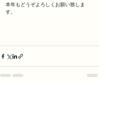
本年もどうぞよろしくお願い致しま
す。
すべて表示
最新記事