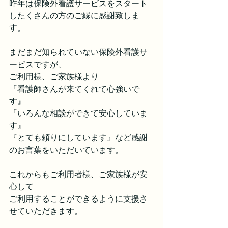
昨年は保険外看護サービスをスタート
したくさんの方のご縁に感謝致しま
す。
まだまだ知られていない保険外看護サ
ービスですが、
ご利用様、ご家族様より
『看護師さんが来てくれて心強いで
す』
『いろんな相談ができて安心していま
す』
『とても頼りにしています』など感謝
のお言葉をいただいています。
これからもご利用者様、ご家族様が安
心して
ご利用することができるように支援さ
せていただきます。